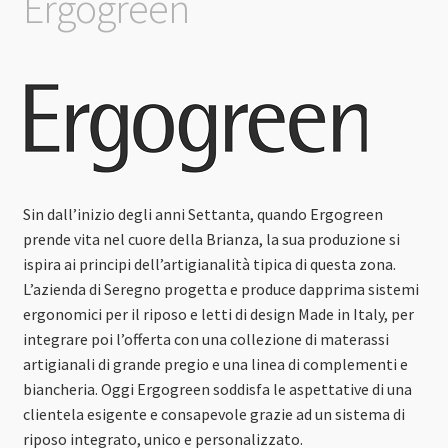
Ergogreen
Sin dall’inizio degli anni Settanta, quando Ergogreen
prende vita nel cuore della Brianza, la sua produzione si
ispira ai principi dell’artigianalità tipica di questa zona.
L’azienda di Seregno progetta e produce dapprima sistemi
ergonomici per il riposo e letti di design Made in Italy, per
integrare poi l’offerta con una collezione di materassi
artigianali di grande pregio e una linea di complementi e
biancheria. Oggi Ergogreen soddisfa le aspettative di una
clientela esigente e consapevole grazie ad un sistema di
riposo integrato, unico e personalizzato.