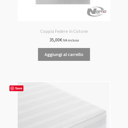
Coppia Federe in Cotone
35,00
€
IVA inclusa
Aggiungi al carrello
Save