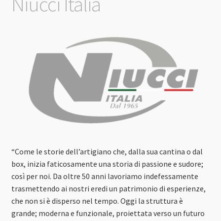
Niucci Italia
“Come le storie dell’artigiano che, dalla sua cantina o dal
box, inizia faticosamente una storia di passione e sudore;
così per noi. Da oltre 50 anni lavoriamo indefessamente
trasmettendo ai nostri eredi un patrimonio di esperienze,
che non si è disperso nel tempo. Oggi la struttura è
grande; moderna e funzionale, proiettata verso un futuro