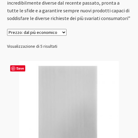
incredibilmente diverse dal recente passato, pronta a
tutte le sfide e a garantire sempre nuovi prodotti capaci di
soddisfare le diverse richieste dei più svariati consumatori”
Prezzo:
Visualizzazione di 5 risultati
dal
più
economico
Save