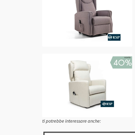
ti potrebbe interessare anche: