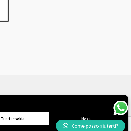
Tutti i cookie
Nega
Come posso aiutarti?