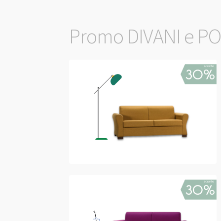
Promo DIVANI e P