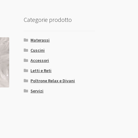
Categorie prodotto
Materassi
Cuscini
Accessori
Letti e Reti
Poltrone Relax e Divani
Servizi