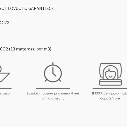
 SOTTOVUOTO GARANTISCE
ativo
 CO2 (13 materassi per m3).