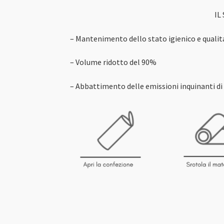
IL
– Mantenimento dello stato igienico e qualit
– Volume ridotto del 90%
– Abbattimento delle emissioni inquinanti di