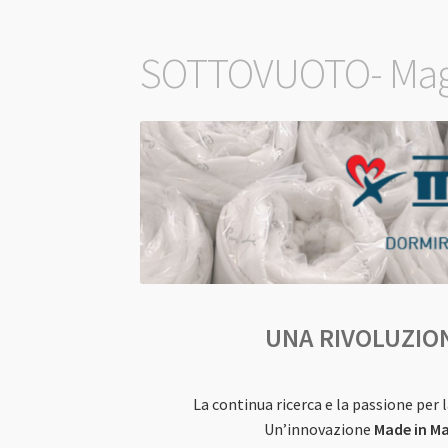
SOTTOVUOTO- Magn
UNA RIVOLUZIO
La continua ricerca e la passione per
Un’innovazione
Made in Ma