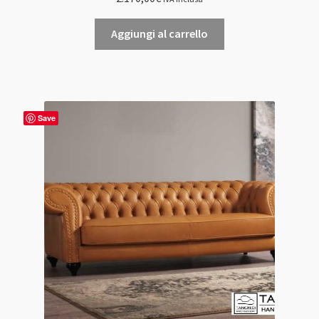
Aggiungi al carrello
Save