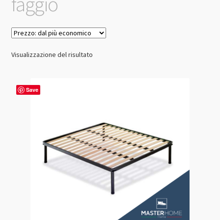
faggio
Visualizzazione del risultato
Save