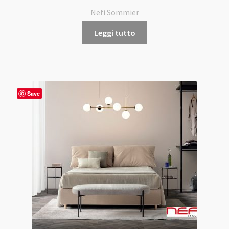
Nefi Sommier
Leggi tutto
Save