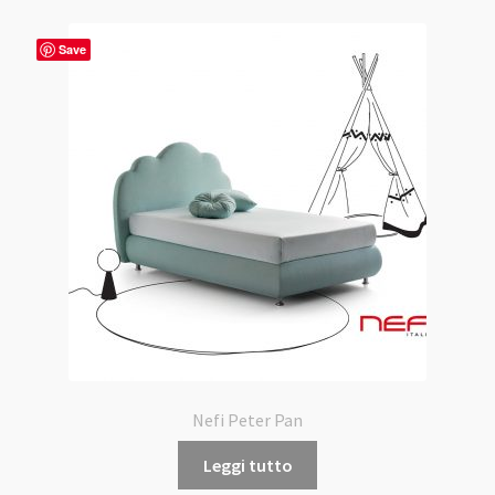
Save
Nefi Peter Pan
Leggi tutto