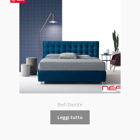
Nefi Diorite
Leggi tutto