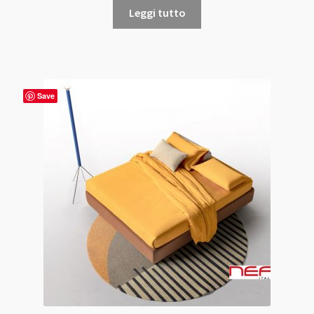
Leggi tutto
Save