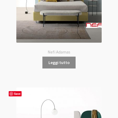
Nefi Adamas
Leggi tutto
Save