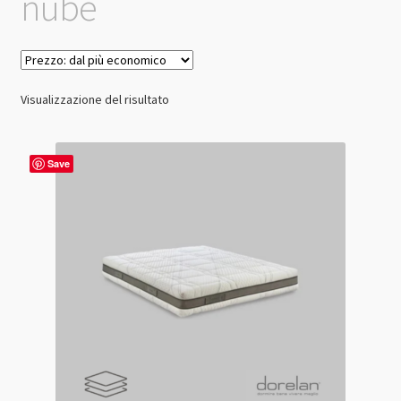
nube
Visualizzazione del risultato
Save