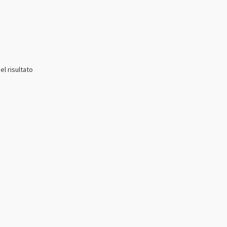
el risultato