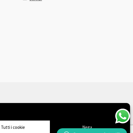
Tutti i cookie
Nega