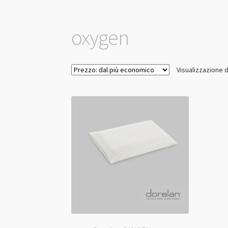
oxygen
Visualizzazione d