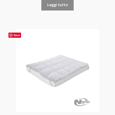
Leggi tutto
Save