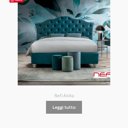
Nefi Aisha
Leggi tutto