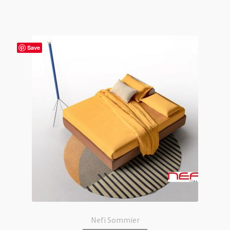
Save
Nefi Sommier