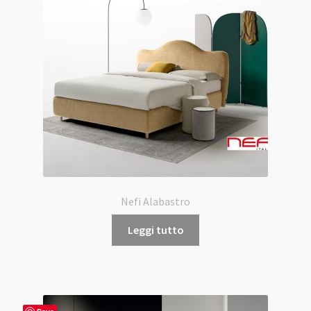
Nefi Alabastro
Leggi tutto