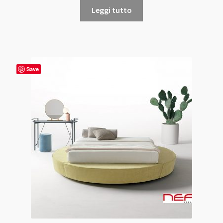
Leggi tutto
Save