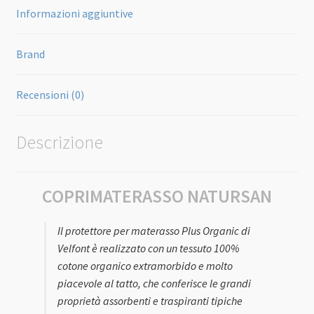
Informazioni aggiuntive
Brand
Recensioni (0)
Descrizione
COPRIMATERASSO NATURSAN
Il protettore per materasso Plus Organic di
Velfont è realizzato con un tessuto 100%
cotone organico extramorbido e molto
piacevole al tatto, che conferisce le grandi
proprietà assorbenti e traspiranti tipiche