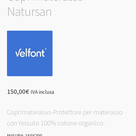
Natursan
150,00
€
IVA inclusa
Coprimaterasso-Protettore per materasso
con tessuto 100% cotone organico.
MISURA: 160X200