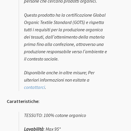
persone che cercano prodotti organici.
Questo prodotto ha la certificazione Global
Organic Textile Standard (GOTS) e rispetta
tutti i requisiti per la produzione organica
dei tessuti, dall’ottenimento della materia
prima fino alla confezione, attraverso una
produzione responsabile verso l’ambiente e
il contesto sociale.
Disponibile anche in altre misure; Per
ulteriori informazioni non esitate a
contattarci
.
Caratteristiche:
TESSUTO: 100% cotone organico
Lavabilità
: Max 95°