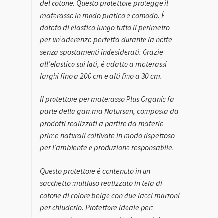
del cotone. Questo protettore protegge il
materasso in modo pratico e comodo. È
dotato di elastico lungo tutto il perimetro
per un’aderenza perfetta durante la notte
senza spostamenti indesiderati. Grazie
all’elastico sui lati, è adatto a materassi
larghi fino a 200 cm e alti fino a 30 cm.
Il protettore per materasso Plus Organic fa
parte della gamma Natursan, composta da
prodotti realizzati a partire da materie
prime naturali coltivate in modo rispettoso
per l’ambiente e produzione responsabile.
Questo protettore è contenuto in un
sacchetto multiuso realizzato in tela di
cotone di colore beige con due lacci marroni
per chiuderlo. Protettore ideale per: