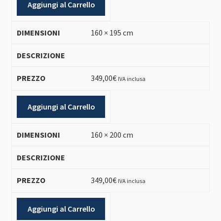
Aggiungi al Carrello
160 × 195 cm
349,00
€
IVA inclusa
Aggiungi al Carrello
160 × 200 cm
349,00
€
IVA inclusa
Aggiungi al Carrello