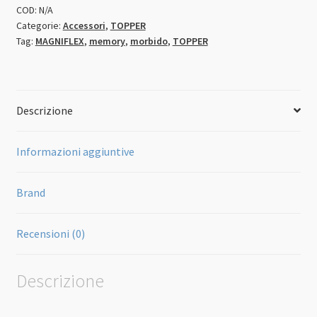
COD:
N/A
Categorie:
Accessori
,
TOPPER
Tag:
MAGNIFLEX
,
memory
,
morbido
,
TOPPER
Descrizione
Informazioni aggiuntive
Brand
Recensioni (0)
Descrizione