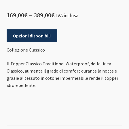
169,00
€
–
389,00
€
IVA inclusa
Opzioni disponibili
Collezione Classico
Il Topper Classico Traditional Waterproof, della linea
Classico, aumenta il grado di comfort durante la notte e
grazie al tessuto in cotone impermeabile rende il topper
idrorepellente.