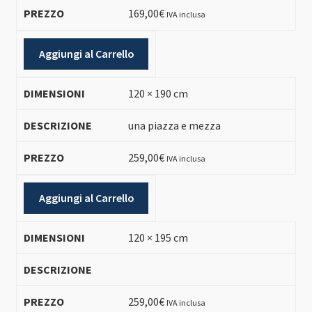
169,00
€
IVA inclusa
Aggiungi al Carrello
120 × 190 cm
una piazza e mezza
259,00
€
IVA inclusa
Aggiungi al Carrello
120 × 195 cm
259,00
€
IVA inclusa