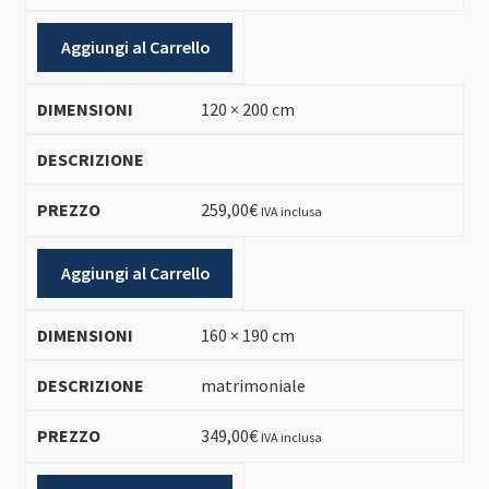
Aggiungi al Carrello
120 × 200 cm
259,00
€
IVA inclusa
Aggiungi al Carrello
160 × 190 cm
matrimoniale
349,00
€
IVA inclusa