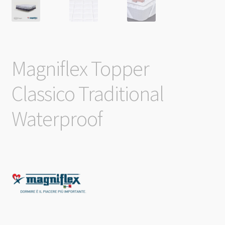
Magniflex Topper
Classico Traditional
Waterproof