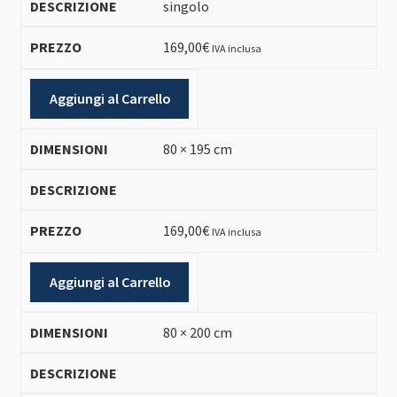
singolo
169,00
€
IVA inclusa
Aggiungi al Carrello
80 × 195 cm
169,00
€
IVA inclusa
Aggiungi al Carrello
80 × 200 cm