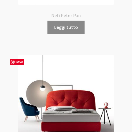
Nefi Peter Pan
Leggi tutto
Save