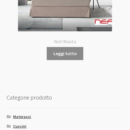
Nefi Manto
Leggi tutto
Categorie prodotto
Materassi
Cuscini