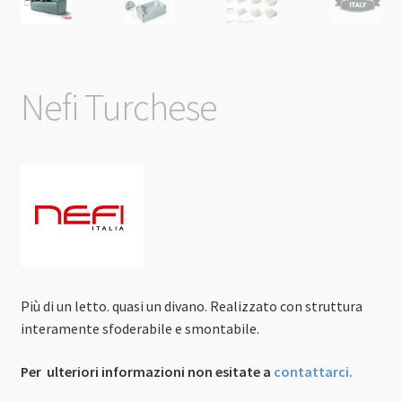
Nefi Turchese
Più di un letto. quasi un divano. Realizzato con struttura
interamente sfoderabile e smontabile.
Per ulteriori informazioni non esitate a
contattarci.