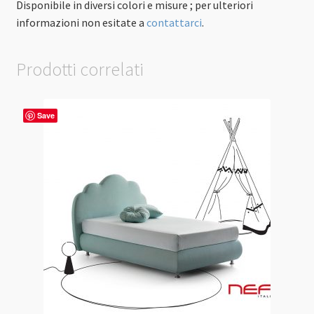
Disponibile in diversi colori e misure ; per ulteriori
informazioni non esitate a
contattarci
.
Prodotti correlati
Save