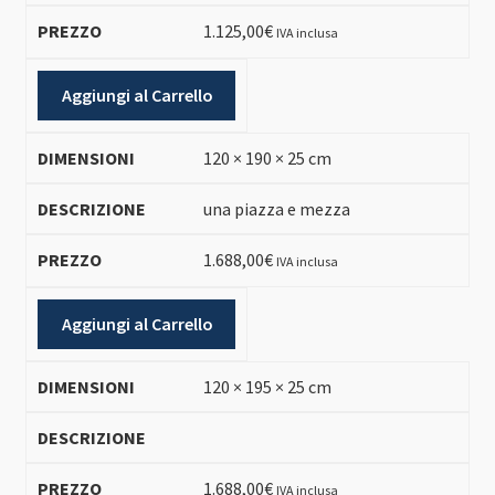
1.125,00
€
IVA inclusa
Aggiungi al Carrello
120 × 190 × 25 cm
una piazza e mezza
1.688,00
€
IVA inclusa
Aggiungi al Carrello
120 × 195 × 25 cm
1.688,00
€
IVA inclusa