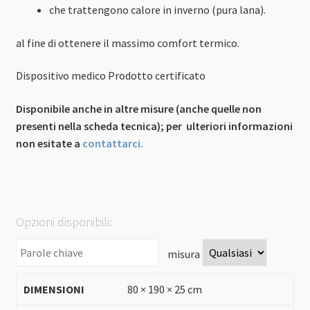
che trattengono calore in inverno (pura lana).
al fine di ottenere il massimo comfort termico.
Dispositivo medico
Prodotto certificato
Disponibile anche in altre misure (anche quelle non
presenti nella scheda tecnica); per ulteriori informazioni
non esitate a
contattarci.
Opzioni disponibili:
misura
80 × 190 × 25 cm