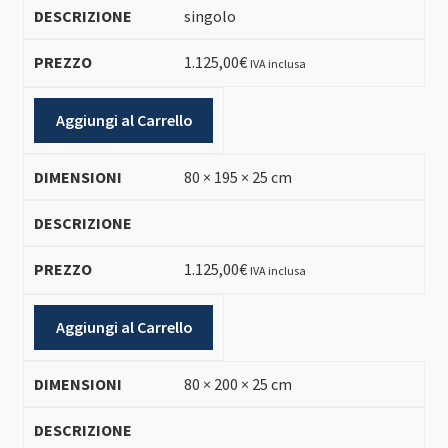
singolo
1.125,00
€
IVA inclusa
Aggiungi al Carrello
80 × 195 × 25 cm
1.125,00
€
IVA inclusa
Aggiungi al Carrello
80 × 200 × 25 cm