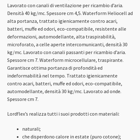
Lavorato con canali di ventilazione per ricambio d’aria.
Densità 40 kg/mc. Spessore cm 4,5. Waterform Heliocell ad
alta portanza, trattato igienicamente contro acari,
batteri, muffe ed odori, eco-compatibile, resistente alle
deformazioni, automodellante, alta traspirabilità,
microforato, a celle aperte intercomunicanti, densità 30
kg/mc. Lavorato con canali passanti per ricambio d’aria.
Spessore cm 7. Waterform microcellulare, traspirante.
Garantisce ottima portanza di profondità ed
indeformabilità nel tempo. Trattato igienicamente
contro acari, batteri, muffe ed odori, eco-compatibile,
automodellante, densità 30 kg/mc. Lavorato ad onde.
Spessore cm 7.
Lordflex’s realizza tutti i suoi prodotti con materiali:
naturali;
che disperdono calore in estate (puro cotone);