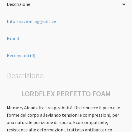
Descrizione
Informazioni aggiuntive
Brand
Recensioni (0)
Descrizione
LORDFLEX PERFETTO FOAM
Memory Air ad alta traspirabilità. Distribuisce il peso e le
forme del corpo alleviando tensioni e compressioni, per
una naturale posizione di riposo. Eco-compatibile,
resistente alle deformazioni, trattato antibatterico.