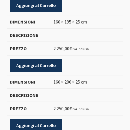
Aggiungi al Carrello
160 × 195 × 25 cm
2.250,00
€
IVA inclusa
Aggiungi al Carrello
160 × 200 × 25 cm
2.250,00
€
IVA inclusa
Aggiungi al Carrello