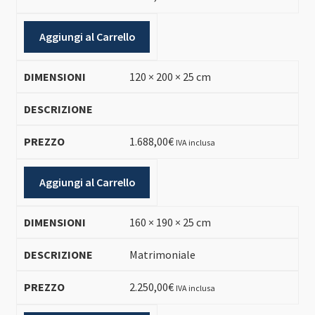
Aggiungi al Carrello
120 × 200 × 25 cm
1.688,00
€
IVA inclusa
Aggiungi al Carrello
160 × 190 × 25 cm
Matrimoniale
2.250,00
€
IVA inclusa