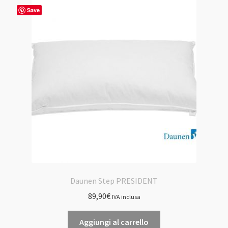
Save
Daunen Step PRESIDENT
89,90
€
IVA inclusa
Aggiungi al carrello