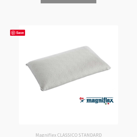
Save
Magniflex CLASSICO STANDARD