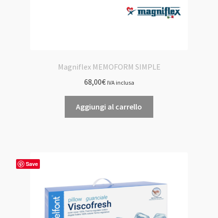
Magniflex MEMOFORM SIMPLE
68,00
€
IVA inclusa
Aggiungi al carrello
Save