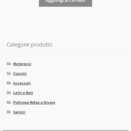
Aggiungi al carrello
Categorie prodotto
Materassi
Cuscini
Accessori
Letti e Reti
Poltrone Relax e Divani
Servizi