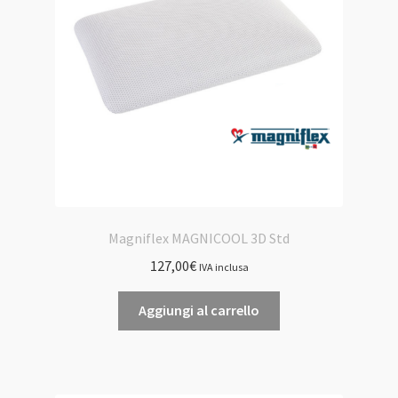
Magniflex MAGNICOOL 3D Std
127,00
€
IVA inclusa
Aggiungi al carrello