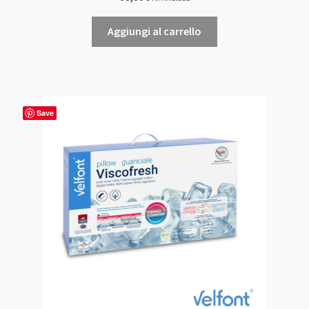
Aggiungi al carrello
Save