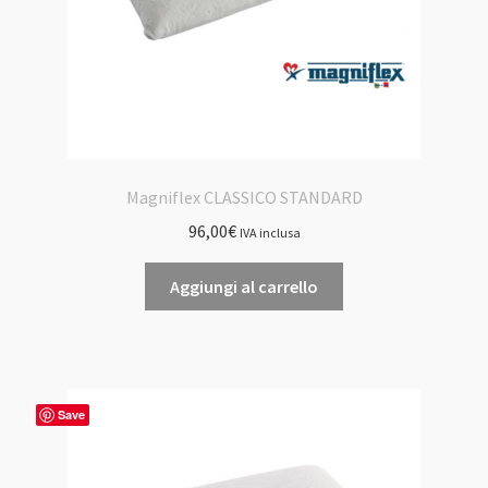
Magniflex CLASSICO STANDARD
96,00
€
IVA inclusa
Aggiungi al carrello
Save