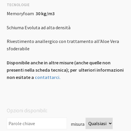
TECNOLOGIE
Memoryfoam
30 kg/m3
Schiuma Evoluta ad alta densità
Rivestimento anallergico con trattamento all’Aloe Vera
sfoderabile
Disponibile anche in altre misure (anche quelle non
presenti nella scheda tecnica); per ulteriori informazioni
non esitate a
contattarci.
Opzioni disponibili:
misura