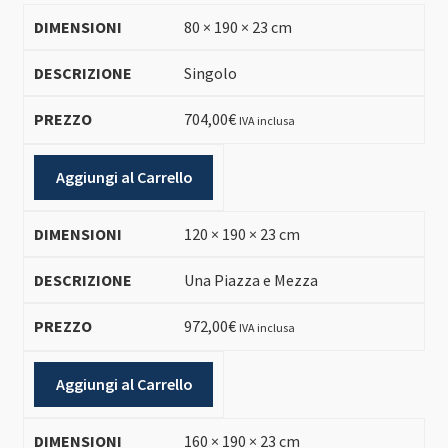
80 × 190 × 23 cm
Singolo
704,00
€
IVA inclusa
Aggiungi al Carrello
120 × 190 × 23 cm
Una Piazza e Mezza
972,00
€
IVA inclusa
Aggiungi al Carrello
160 × 190 × 23 cm