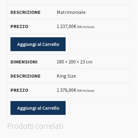
Matrimoniale
1.237,00
€
IVA inclusa
Aggiungi al Carrello
180 × 200 × 23 cm
King Size
1.376,00
€
IVA inclusa
Aggiungi al Carrello
Prodotti correlati