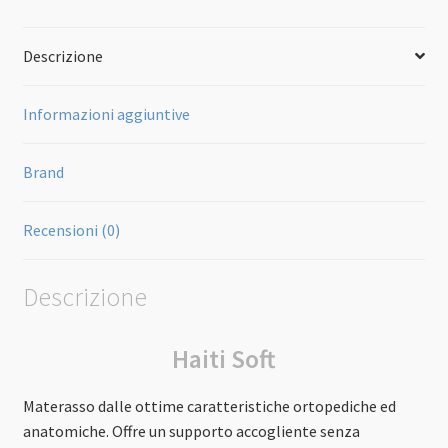
Descrizione
Informazioni aggiuntive
Brand
Recensioni (0)
Descrizione
Haiti Soft
Materasso dalle ottime caratteristiche ortopediche ed
anatomiche. Offre un supporto accogliente senza