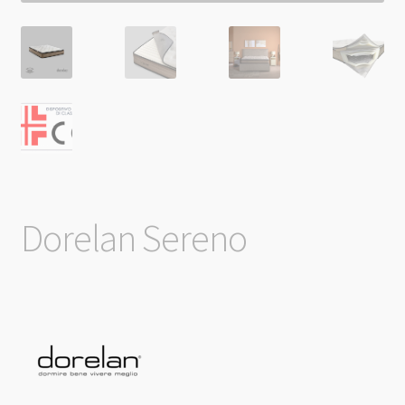
Dorelan Sereno