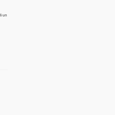
di un