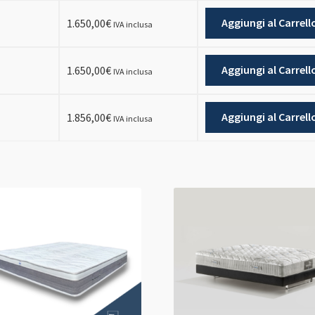
Aggiungi al Carrell
1.650,00
€
IVA inclusa
Aggiungi al Carrell
1.650,00
€
IVA inclusa
Aggiungi al Carrell
1.856,00
€
IVA inclusa