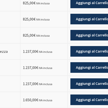
Aggiungi al Carrell
825,00
€
IVA inclusa
Aggiungi al Carrell
825,00
€
IVA inclusa
Aggiungi al Carrell
825,00
€
IVA inclusa
Aggiungi al Carrell
mezza
1.237,00
€
IVA inclusa
Aggiungi al Carrell
1.237,00
€
IVA inclusa
Aggiungi al Carrell
1.237,00
€
IVA inclusa
Aggiungi al Carrell
1.650,00
€
IVA inclusa