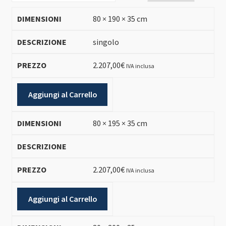
80 × 190 × 35 cm
singolo
2.207,00
€
IVA inclusa
Aggiungi al Carrello
80 × 195 × 35 cm
2.207,00
€
IVA inclusa
Aggiungi al Carrello