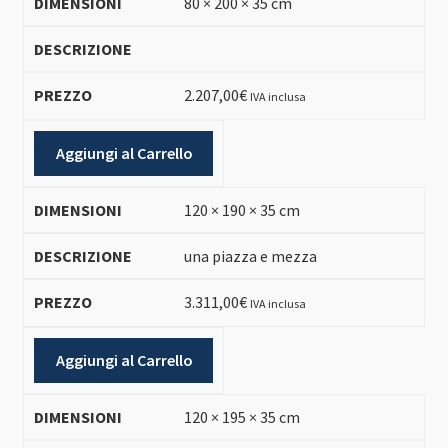
80 × 200 × 35 cm
2.207,00
€
IVA inclusa
Aggiungi al Carrello
120 × 190 × 35 cm
una piazza e mezza
3.311,00
€
IVA inclusa
Aggiungi al Carrello
120 × 195 × 35 cm