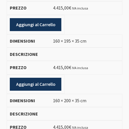
4.415,00
€
IVA inclusa
Aggiungi al Carrello
160 × 195 × 35 cm
4.415,00
€
IVA inclusa
Aggiungi al Carrello
160 × 200 × 35 cm
4.415,00
€
IVA inclusa