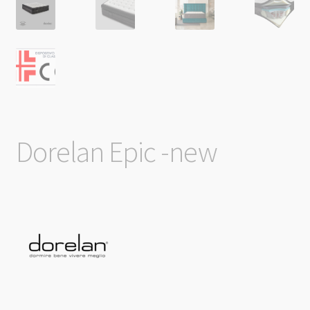
Dorelan Epic -new