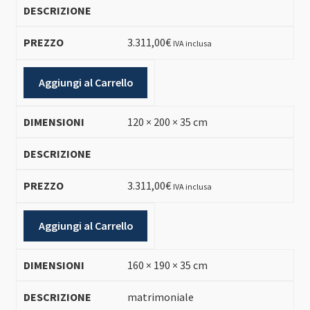
3.311,00
€
IVA inclusa
Aggiungi al Carrello
120 × 200 × 35 cm
3.311,00
€
IVA inclusa
Aggiungi al Carrello
160 × 190 × 35 cm
matrimoniale