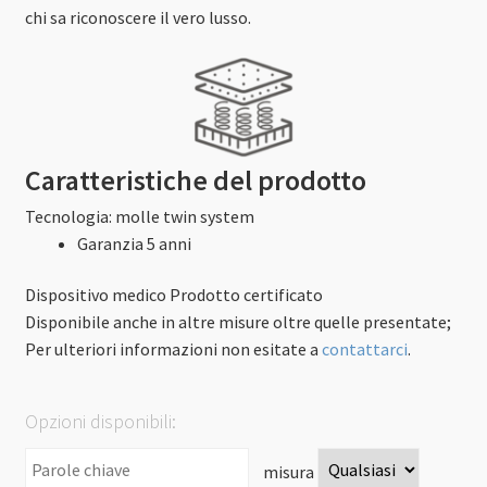
chi sa riconoscere il vero lusso.
Caratteristiche del prodotto
Tecnologia
:
molle twin system
Garanzia 5 anni
Dispositivo medico
Prodotto certificato
Disponibile anche in altre misure oltre quelle presentate;
Per ulteriori informazioni non esitate a
contattarci
.
Opzioni disponibili:
misura