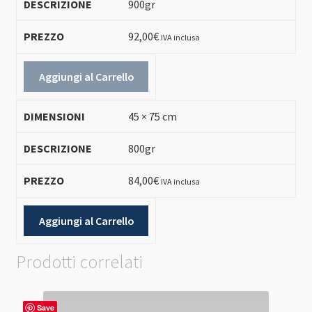
900gr
92,00
€
IVA inclusa
Aggiungi al Carrello
45 × 75 cm
800gr
84,00
€
IVA inclusa
Aggiungi al Carrello
Prodotti correlati
Save