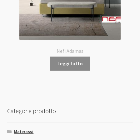
Nefi Adamas
Leggi tutto
Categorie prodotto
Materassi