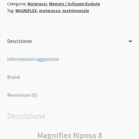
Categorie:
Materassi
,
Memory / Schiume Evolute
Tag:
MAGNIFLEX
,
materasso
,
matrimoniale
Descrizione
Informazioni aggiuntive
Brand
Recensioni (0)
Descrizione
Magniflex Riposo 8