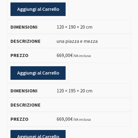
Aggiungi al Carrello
120 × 190 × 20 cm
una piazza e mezza
669,00
€
IVA inclusa
Aggiungi al Carrello
120 × 195 × 20 cm
669,00
€
IVA inclusa
Aggiungi al Carrello