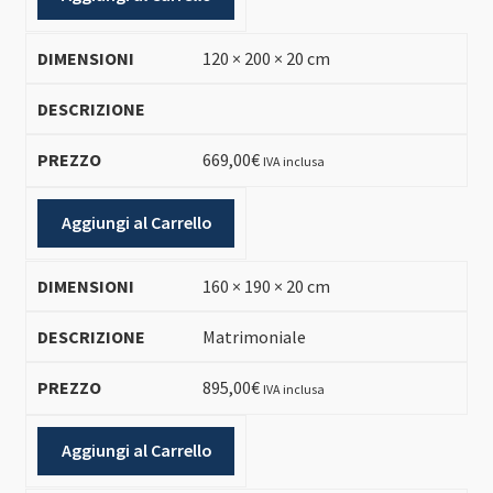
120 × 200 × 20 cm
669,00
€
IVA inclusa
Aggiungi al Carrello
160 × 190 × 20 cm
Matrimoniale
895,00
€
IVA inclusa
Aggiungi al Carrello