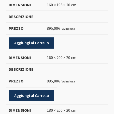
160 × 195 × 20 cm
895,00
€
IVA inclusa
Aggiungi al Carrello
160 × 200 × 20 cm
895,00
€
IVA inclusa
Aggiungi al Carrello
180 × 200 × 20 cm