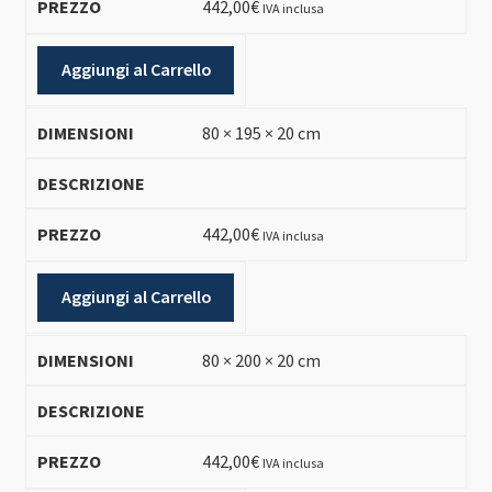
442,00
€
IVA inclusa
Aggiungi al Carrello
80 × 195 × 20 cm
442,00
€
IVA inclusa
Aggiungi al Carrello
80 × 200 × 20 cm
442,00
€
IVA inclusa