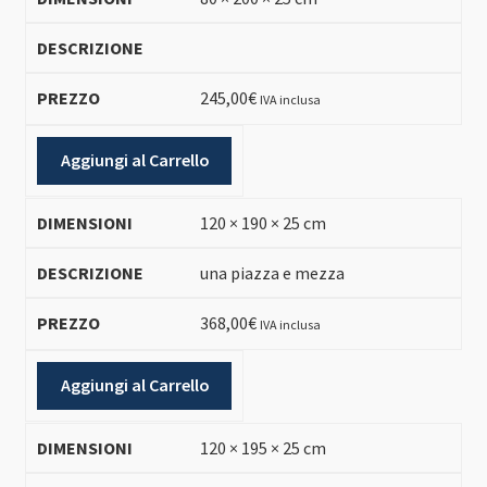
245,00
€
IVA inclusa
Aggiungi al Carrello
120 × 190 × 25 cm
una piazza e mezza
368,00
€
IVA inclusa
Aggiungi al Carrello
120 × 195 × 25 cm