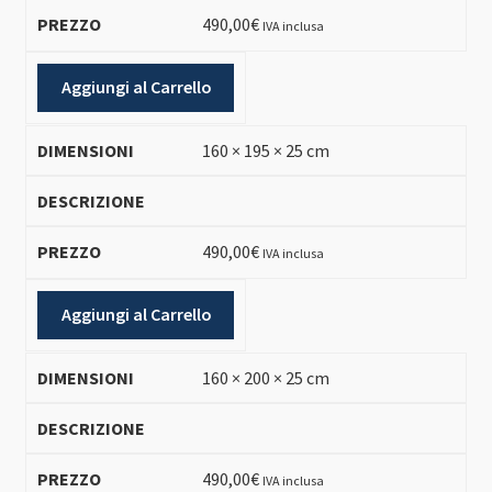
490,00
€
IVA inclusa
Aggiungi al Carrello
160 × 195 × 25 cm
490,00
€
IVA inclusa
Aggiungi al Carrello
160 × 200 × 25 cm
490,00
€
IVA inclusa