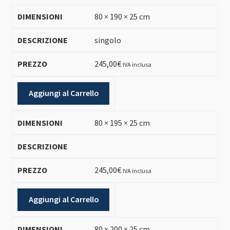
80 × 190 × 25 cm
singolo
245,00
€
IVA inclusa
Aggiungi al Carrello
80 × 195 × 25 cm
245,00
€
IVA inclusa
Aggiungi al Carrello
80 × 200 × 25 cm