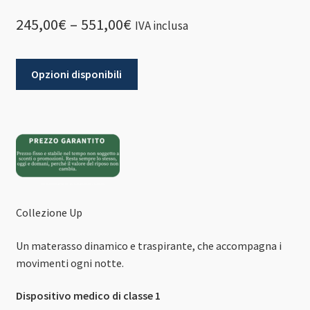
245,00
€
–
551,00
€
IVA inclusa
Opzioni disponibili
Collezione Up
Un materasso dinamico e traspirante, che accompagna i
movimenti ogni notte.
Dispositivo medico di classe 1