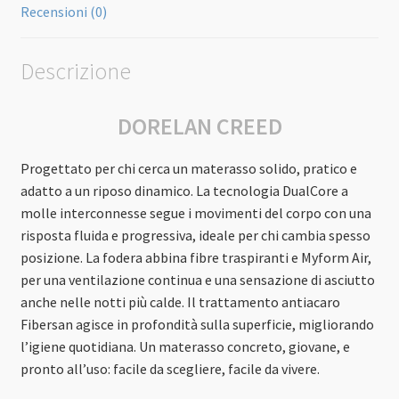
Recensioni (0)
Descrizione
DORELAN CREED
Progettato per chi cerca un materasso solido, pratico e
adatto a un riposo dinamico. La tecnologia DualCore a
molle interconnesse segue i movimenti del corpo con una
risposta fluida e progressiva, ideale per chi cambia spesso
posizione. La fodera abbina fibre traspiranti e Myform Air,
per una ventilazione continua e una sensazione di asciutto
anche nelle notti più calde. Il trattamento antiacaro
Fibersan agisce in profondità sulla superficie, migliorando
l’igiene quotidiana. Un materasso concreto, giovane, e
pronto all’uso: facile da scegliere, facile da vivere.