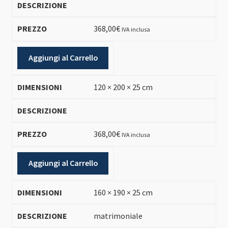
368,00
€
IVA inclusa
Aggiungi al Carrello
120 × 200 × 25 cm
368,00
€
IVA inclusa
Aggiungi al Carrello
160 × 190 × 25 cm
matrimoniale