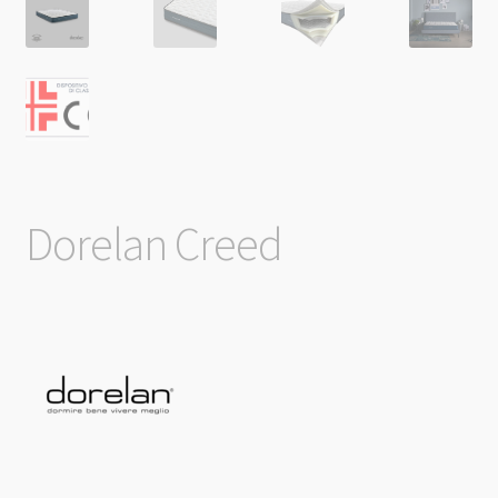
Dorelan Creed