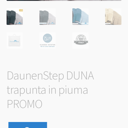
DaunenStep DUNA
trapunta in piuma
PROMO