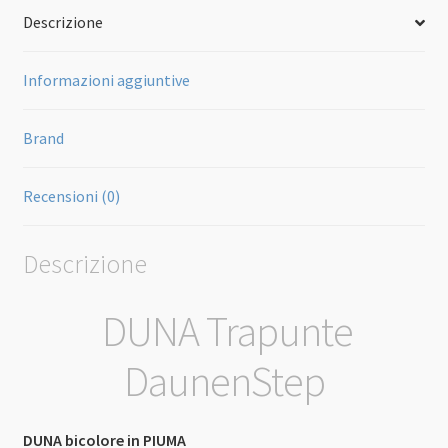
Descrizione
Informazioni aggiuntive
Brand
Recensioni (0)
Descrizione
DUNA Trapunte
DaunenStep
DUNA bicolore in PIUMA