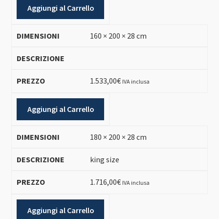
Aggiungi al Carrello
160 × 200 × 28 cm
1.533,00
€
IVA inclusa
Aggiungi al Carrello
180 × 200 × 28 cm
king size
1.716,00
€
IVA inclusa
Aggiungi al Carrello