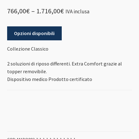
766,00
€
–
1.716,00
€
IVA inclusa
Opzioni disponibili
Collezione Classico
2 soluzioni di riposo differenti. Extra Comfort grazie al
topper removibile.
Dispositivo medico
Prodotto certificato