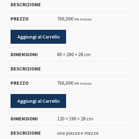
766,00
€
IVA inclusa
Aggiungi al Carrello
80 × 200 × 28 cm
766,00
€
IVA inclusa
Aggiungi al Carrello
120 × 190 × 28 cm
una piazza e mezza