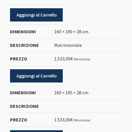
Aggiungi al Carrello
160 × 190 × 28 cm
Matrimoniale
1.533,00
€
IVA inclusa
Aggiungi al Carrello
160 × 195 × 28 cm
1.533,00
€
IVA inclusa