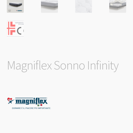
Magniflex Sonno Infinity