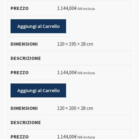
1.144,00
€
IVA inclusa
Aggiungi al Carrello
120 × 195 × 28 cm
1.144,00
€
IVA inclusa
Aggiungi al Carrello
120 × 200 × 28 cm
1.144,00
€
IVA inclusa